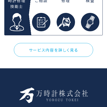
時計修理
ご相談
修理
検査
技能士
サービス内容を詳しく見る