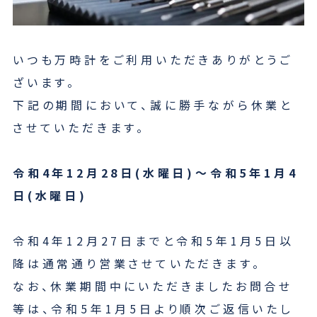
いつも万時計をご利用いただきありがとうご
ざいます。
下記の期間において、誠に勝手ながら休業と
させていただきます。
令和4年12月28日(水曜日)～令和5年1月4
日(水曜日)
令和4年12月27日までと令和5年1月5日以
降は通常通り営業させていただきます。
なお、休業期間中にいただきましたお問合せ
等は、令和5年1月5日より順次ご返信いたし