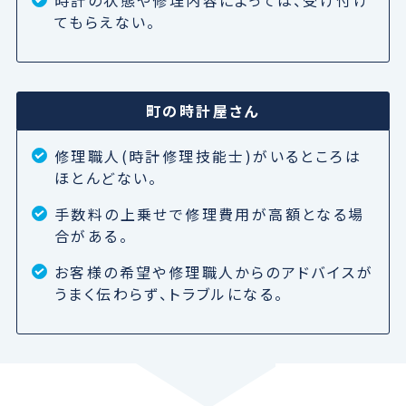
時計の状態や修理内容によっては、受け付け
てもらえない。
町の時計屋さん
修理職人(時計修理技能士)がいるところは
ほとんどない。
手数料の上乗せで修理費用が高額となる場
合がある。
お客様の希望や修理職人からのアドバイスが
うまく伝わらず、トラブルになる。