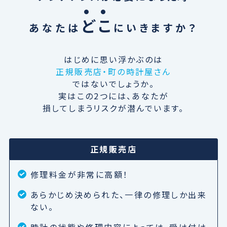
ど
こ
あなたは
にいきますか？
はじめに思い浮かぶのは
正規販売店・町の時計屋さん
ではないでしょうか。
実はこの2つには、あなたが
損してしまうリスクが潜んでいます。
正規販売店
修理料金が非常に高額！
あらかじめ決められた、一律の修理しか出来
ない。