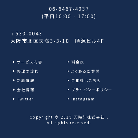
06-6467-4937
(平日10:00 - 17:00)
〒530-0043
大阪市北区天満3-3-18 順源ビル4F
サービス内容
料金表
修理の流れ
よくあるご質問
新着情報
ご相談はこちら
会社情報
プライバシーポリシー
Twitter
Instagram
Copyright © 2019 万時計株式会社 ,
All rights reserved.